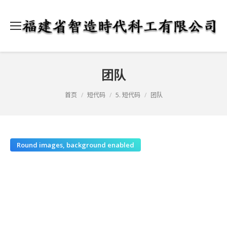
团队
当前位置：
首页
短代码
5. 短代码
团队
Round images, background enabled