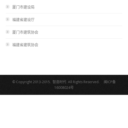
厦门市建设局
福建省建设厅
厦门市建筑协会
福建省建筑协会
© Copyright 2013-2015. 智造时代 All Rights Reserved.
闽ICP备
16008024号