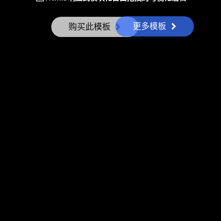
更多模板
购买此模板