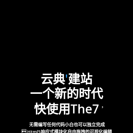
云典
'
建站
一个新的时代
快使用The7
3
无需编写任何代码小白也可以独立完成
 Html5响应式模块化自由拖拽的可视化编辑