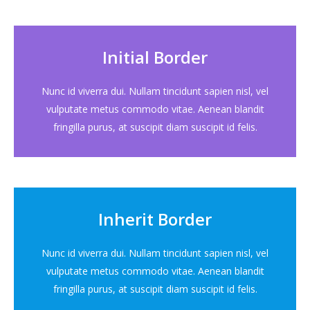
Initial Border
Nunc id viverra dui. Nullam tincidunt sapien nisl, vel
vulputate metus commodo vitae. Aenean blandit
fringilla purus, at suscipit diam suscipit id felis.
Inherit Border
Nunc id viverra dui. Nullam tincidunt sapien nisl, vel
vulputate metus commodo vitae. Aenean blandit
fringilla purus, at suscipit diam suscipit id felis.