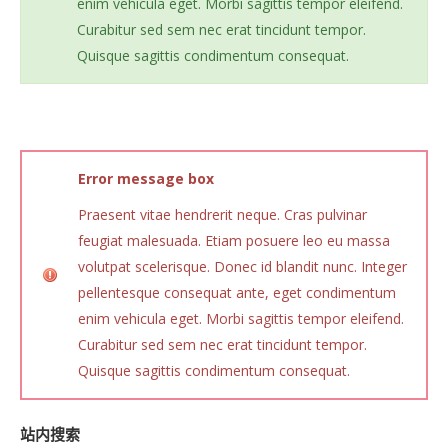
enim vehicula eget. Morbi sagittis tempor eleifend.
Curabitur sed sem nec erat tincidunt tempor.
Quisque sagittis condimentum consequat.
Error
message box
Praesent vitae hendrerit neque. Cras pulvinar
feugiat malesuada. Etiam posuere leo eu massa
volutpat scelerisque. Donec id blandit nunc. Integer
pellentesque consequat ante, eget condimentum
enim vehicula eget. Morbi sagittis tempor eleifend.
Curabitur sed sem nec erat tincidunt tempor.
Quisque sagittis condimentum consequat.
站内搜索