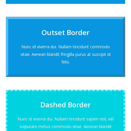
Outset Border
Nunc id viverra dui. Nullam tincidunt commodo
vitae. Aenean blandit fringilla purus at suscipit id
felis.
Dashed Border
Nunc id viverra dui. Nullam tincidunt sapien nisl, vel
vulputate metus commodo vitae. Aenean blandit