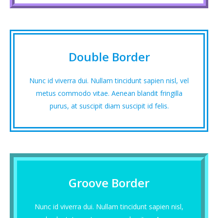
Double Border
Nunc id viverra dui. Nullam tincidunt sapien nisl, vel
metus commodo vitae. Aenean blandit fringilla
purus, at suscipit diam suscipit id felis.
Groove Border
Nunc id viverra dui. Nullam tincidunt sapien nisl,