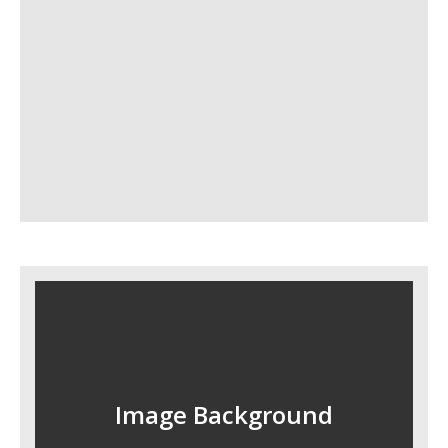
Image Background