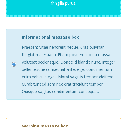
fringilla purus.
Informational message box
Praesent vitae hendrerit neque. Cras pulvinar
feugiat malesuada. Etiam posuere leo eu massa
volutpat scelerisque. Donec id blandit nunc. Integer
pellentesque consequat ante, eget condimentum
enim vehicula eget. Morbi sagittis tempor eleifend.
Curabitur sed sem nec erat tincidunt tempor.
Quisque sagittis condimentum consequat.
Warning
message box