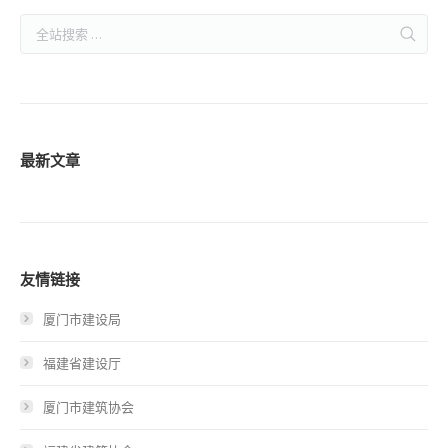
最新文章
友情链接
厦门市建设局
福建省建设厅
厦门市建筑协会