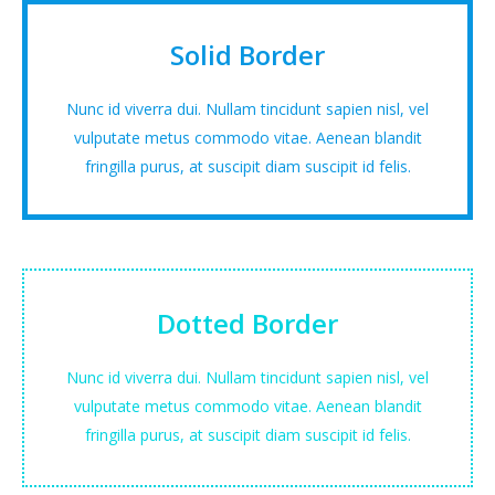
Solid Border
Nunc id viverra dui. Nullam tincidunt sapien nisl, vel
vulputate metus commodo vitae. Aenean blandit
fringilla purus, at suscipit diam suscipit id felis.
Dotted Border
Nunc id viverra dui. Nullam tincidunt sapien nisl, vel
vulputate metus commodo vitae. Aenean blandit
fringilla purus, at suscipit diam suscipit id felis.