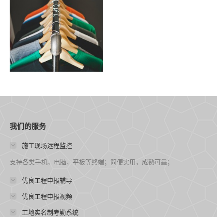
我们的服务
施工现场远程监控
支持各类手机，电脑，平板等终端；简便实用，成熟可靠；
优良工程申报辅导
优良工程申报视频
工地实名制考勤系统