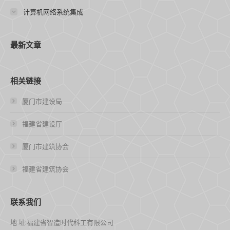
计算机网络系统集成
最新文章
相关链接
厦门市建设局
福建省建设厅
厦门市建筑协会
福建省建筑协会
联系我们
地 址:福建省智造时代科工有限公司