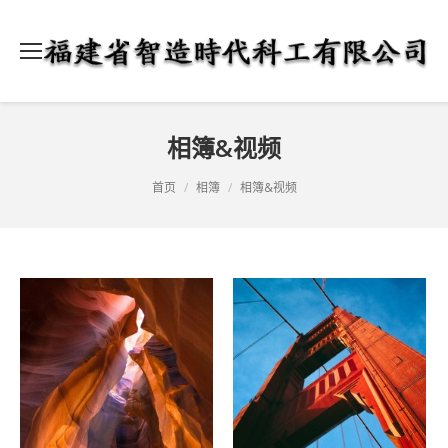
相簿&视频
当前位置：
首页
相簿
相簿&视频