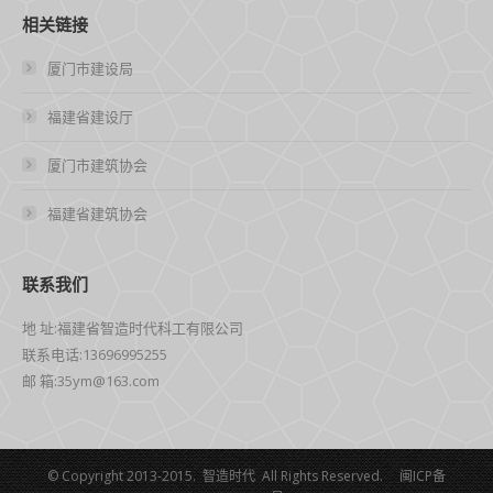
相关链接
厦门市建设局
福建省建设厅
厦门市建筑协会
福建省建筑协会
联系我们
地 址:福建省智造时代科工有限公司
联系电话:13696995255
邮 箱:35ym@163.com
© Copyright 2013-2015. 智造时代 All Rights Reserved.
闽ICP备