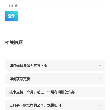
记住我
相关问题
如何确保源码为官方正版
如何获取更新
技术支持一个月，超过一个月有问题怎么办
云典是一家怎样的公司，规模如何