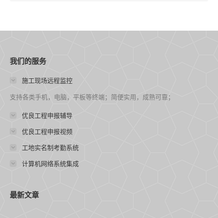
我们的服务
施工现场远程监控
支持各类手机，电脑，平板等终端；简便实用，成熟可靠；
优良工程申报辅导
优良工程申报视频
工地实名制考勤系统
计算机网络系统集成
最新文章