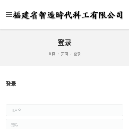
登录
当前位置：
首页
页面
登录
登录
用户名
密码