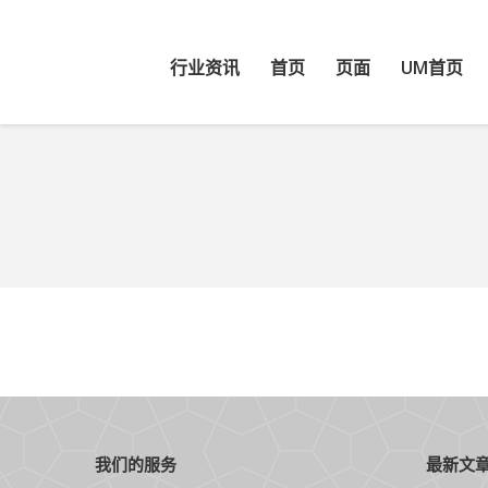
行业资讯
首页
页面
UM首页
当前位置：
我们的服务
最新文