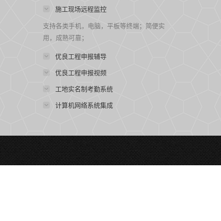
施工现场远程监控
支持各类手机，电脑，平板等终端；简便实
用，成熟可靠；
优良工程申报辅导
优良工程申报视频
工地实名制考勤系统
计算机网络系统集成