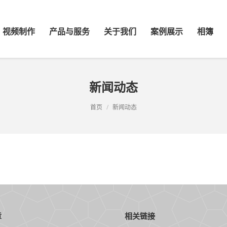
视频制作
产品与服务
关于我们
案例展示
相簿
新闻动态
首页
新闻动态
章
相关链接