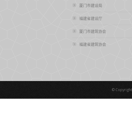
厦门市建设局
福建省建设厅
厦门市建筑协会
福建省建筑协会
© Copyrigh