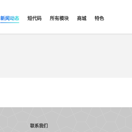
新闻动态
短代码
所有模块
商城
特色
联系我们