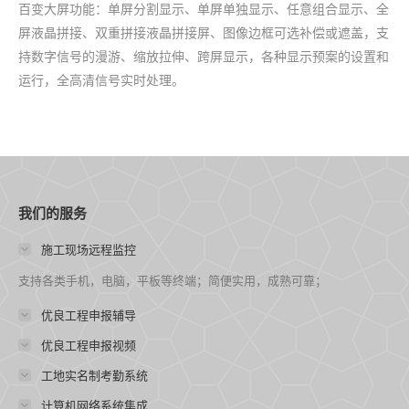
百变大屏功能：单屏分割显示、单屏单独显示、任意组合显示、全
屏液晶拼接、双重拼接液晶拼接屏、图像边框可选补偿或遮盖，支
持数字信号的漫游、缩放拉伸、跨屏显示，各种显示预案的设置和
运行，全高清信号实时处理。
我们的服务
施工现场远程监控
支持各类手机，电脑，平板等终端；简便实用，成熟可靠；
优良工程申报辅导
优良工程申报视频
工地实名制考勤系统
计算机网络系统集成