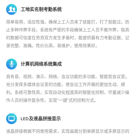
工地实名制考勤系统
简单易用，适应性强，确保上工人员来了就能打，打了就能过。防
止多种作弊手段，系统有严密的手段确保上工人员不敢作弊，极高
的数据可信度在劳资双方发生矛盾时，能提供最有力考勤证据，记
录完整、准确。性价比高，易维护，使用效果好。
计算机网络系统集成
具有音、视频、演示、网络、会议功能的多功能、智能型会议室。
充分发挥多媒体会议室的功能，使会议工作开展的更加生动、顺
利。系统可靠性高，实现自动化程度高的智能化控制，尽量减少操
作人员的操作复杂性，实现”一键”式的控制方式。
LED及液晶拼接显示
液晶拼接根据不同使用需求，实现画面分割单屏显示或多屏显示的