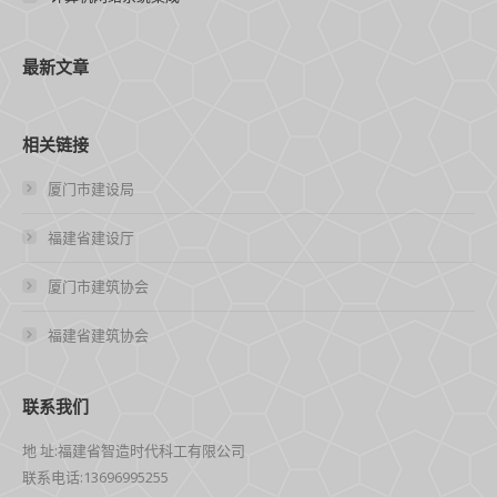
最新文章
相关链接
厦门市建设局
福建省建设厅
厦门市建筑协会
福建省建筑协会
联系我们
地 址:福建省智造时代科工有限公司
联系电话:13696995255