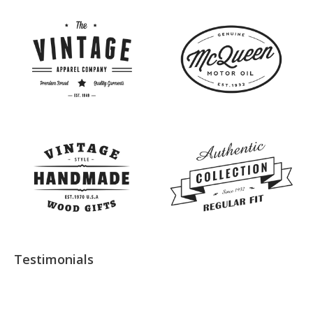
Testimonials