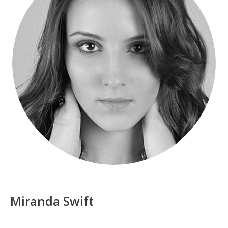
Miranda Swift