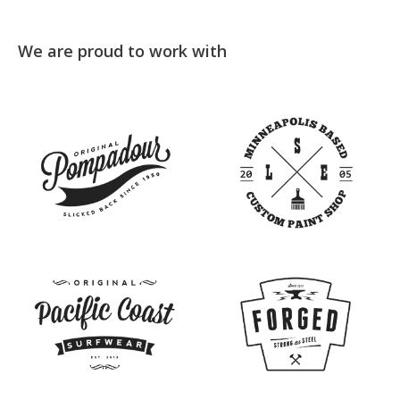
We are proud to work with